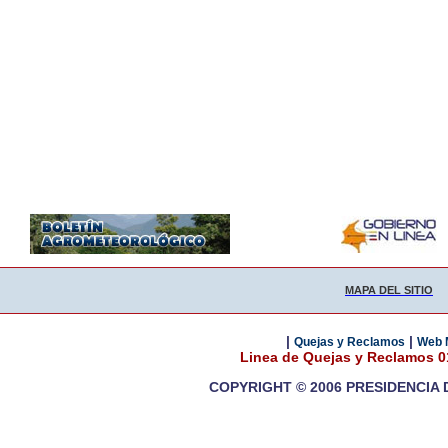
MAPA DEL SITIO
|
|
Quejas y Reclamos
Web 
Linea de Quejas y Reclamos 
COPYRIGHT © 2006 PRESIDENCIA 