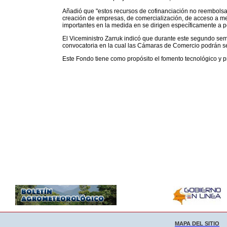
Añadió que "estos recursos de cofinanciación no reembolsa
creación de empresas, de comercialización, de acceso a me
importantes en la medida en se dirigen específicamente a
El Viceministro Zarruk indicó que durante este segundo se
convocatoria en la cual las Cámaras de Comercio podrán se
Este Fondo tiene como propósito el fomento tecnológico y 
MAPA DEL SITIO