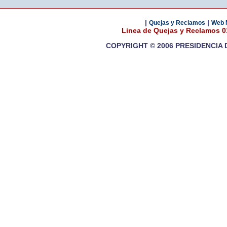
|
|
Quejas y Reclamos
Web 
Linea de Quejas y Reclamos 
COPYRIGHT © 2006 PRESIDENCIA 