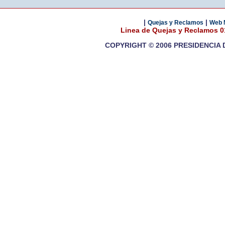
|
|
Quejas y Reclamos
Web 
Linea de Quejas y Reclamos 
COPYRIGHT © 2006 PRESIDENCIA 