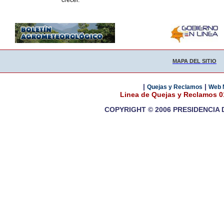
crecer.
MAPA DEL SITIO
|
|
Quejas y Reclamos
Web 
Linea de Quejas y Reclamos 
COPYRIGHT © 2006 PRESIDENCIA 