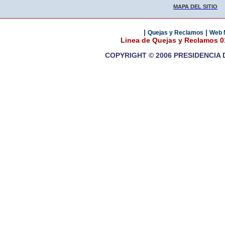
MAPA DEL SITIO
|
|
Quejas y Reclamos
Web 
Linea de Quejas y Reclamos 
COPYRIGHT © 2006 PRESIDENCIA 