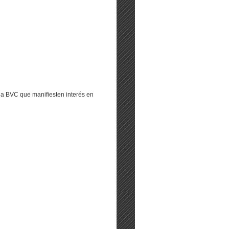
a BVC que manifiesten interés en