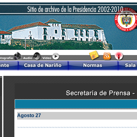
Agosto 27