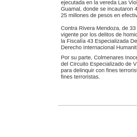
ejecutada en la vereda Las Viol
Guamal, donde se incautaron 4 
25 millones de pesos en efectiv
Contra Rivera Mendoza, de 33 
vigente por los delitos de homi
la Fiscalía 43 Especializada 
Derecho Internacional Humanit
Por su parte, Colmenares Inoce
del Circuito Especializado de Vi
para delinquir con fines terror
fines terroristas.