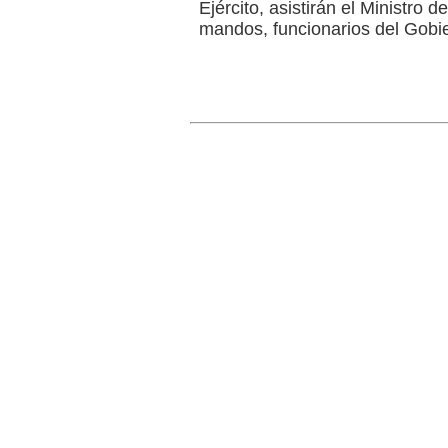
Ejército, asistirán el Ministro
mandos, funcionarios del Gobie