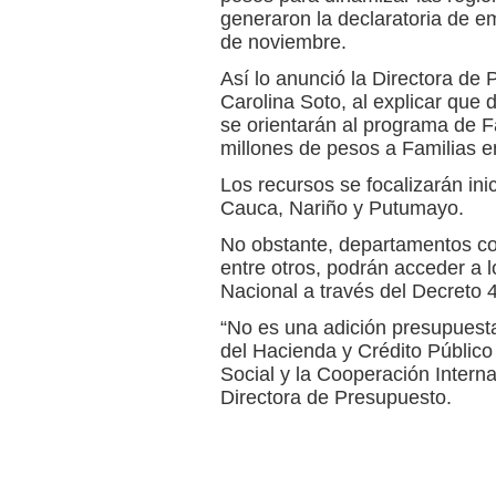
generaron la declaratoria de e
de noviembre.
Así lo anunció la Directora de 
Carolina Soto, al explicar que 
se orientarán al programa de 
millones de pesos a Familias e
Los recursos se focalizarán in
Cauca, Nariño y Putumayo.
No obstante, departamentos co
entre otros, podrán acceder a 
Nacional a través del Decreto
“No es una adición presupuesta
del Hacienda y Crédito Público 
Social y la Cooperación Interna
Directora de Presupuesto.