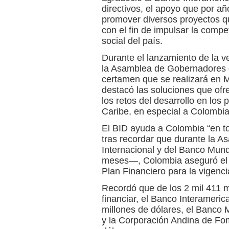
directivos, el apoyo que por añ
promover diversos proyectos que
con el fin de impulsar la compe
social del país.
Durante el lanzamiento de la 
la Asamblea de Gobernadores d
certamen que se realizará en M
destacó las soluciones que ofre
los retos del desarrollo en los
Caribe, en especial a Colombia
El BID ayuda a Colombia “en t
tras recordar que durante la 
Internacional y del Banco Mun
meses—, Colombia aseguró el 
Plan Financiero para la vigenc
Recordó que de los 2 mil 411 m
financiar, el Banco Interameric
millones de dólares, el Banco M
y la Corporación Andina de Fo