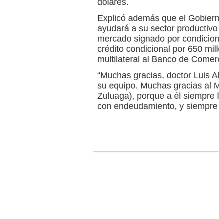
dólares.
Explicó además que el Gobiern
ayudará a su sector productiv
mercado signado por condicio
crédito condicional por 650 mil
multilateral al Banco de Comer
“Muchas gracias, doctor Luis A
su equipo. Muchas gracias al M
Zuluaga), porque a él siempre l
con endeudamiento, y siempre 