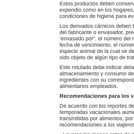
Estos productos deben conservar
expendio como en los hogares
condiciones de higiene para evi
Los derivados cárnicos deben te
del fabricante o envasador, pre
‘envasado por”, el número del re
fecha de vencimiento, el número
especie animal de la cual se de
sido objeto de algún tipo de t
Este rotulado debe indicar det
almacenamiento y consumo de lo
ingredientes con su correspondi
alimentarios empleados.
Recomendaciones para los v
De acuerdo con los reportes de 
temporadas vacacionales aumen
transmitidas por alimentos, por
recomendaciones a los viajeros