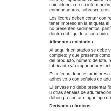
coincidencia de su información
enmendaduras, sobrescrituras 
Los licores deben contar con re
tener impreso en la etiqueta el
no presenten sedimentos, partí
dentro del líquido o contenido.
Alimentos enlatados
Al adquirir enlatados se debe v
completo y que presente como 
del producto, número de lote, re
fabricante y/o importador y fec
Esta fecha debe estar impresa e
adhesivo o con señales de adul
El envase no debe presentar fi
u otras señales de adulteración 
deben presentar ningún tipo de f
Derivados cárnicos