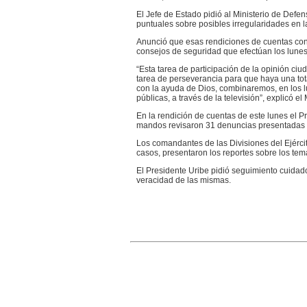
El Jefe de Estado pidió al Ministerio de Defen
puntuales sobre posibles irregularidades en l
Anunció que esas rendiciones de cuentas cont
consejos de seguridad que efectúan los lunes
“Esta tarea de participación de la opinión c
tarea de perseverancia para que haya una tot
con la ayuda de Dios, combinaremos, en los 
públicas, a través de la televisión”, explicó el
En la rendición de cuentas de este lunes el Pr
mandos revisaron 31 denuncias presentadas p
Los comandantes de las Divisiones del Ejérci
casos, presentaron los reportes sobre los tem
El Presidente Uribe pidió seguimiento cuidad
veracidad de las mismas.