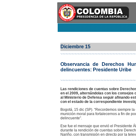
Diciembre 15
Observancia de Derechos Hum
delincuentes: Presidente Uribe
Las rendiciones de cuentas sobre Derechos
en el 2009, alternándolas con los consejos d
al Ministerio de Defensa seguir afinando es
con el estado de la correspondiente investi
Bogotá, 15 dic (SP). “Recordemos siempre la
munición moral para fortalecernos a fin de po
delincuente”.
Ese fue el mensaje que envió el Presidente Á
durante la rendición de cuentas sobre Derec
Nariño, con transmisión en directo por la telev