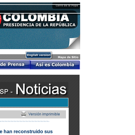
e han reconstruido sus