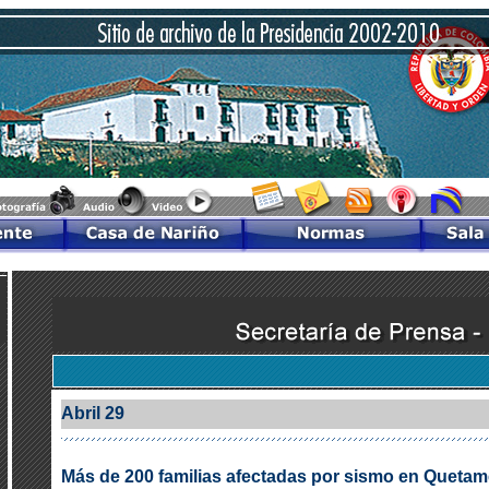
Abril 29
Más de 200 familias afectadas por sismo en Quetam