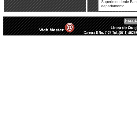
Superintendente Banc
departamento.