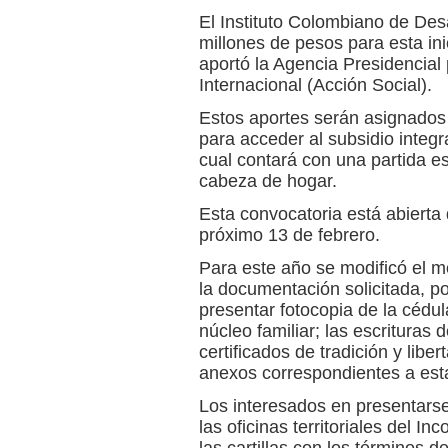
El Instituto Colombiano de Desa
millones de pesos para esta inic
aportó la Agencia Presidencial 
Internacional (Acción Social).
Estos aportes serán asignados 
para acceder al subsidio integr
cual contará con una partida e
cabeza de hogar.
Esta convocatoria está abierta 
próximo 13 de febrero.
Para este año se modificó el m
la documentación solicitada, p
presentar fotocopia de la cédu
núcleo familiar; las escrituras 
certificados de tradición y libert
anexos correspondientes a esta
Los interesados en presentarse
las oficinas territoriales del I