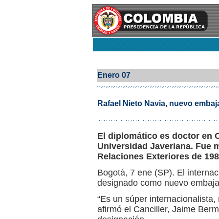
Enero 07
Rafael Nieto Navia, nuevo emba
El diplomático es doctor en 
Universidad Javeriana. Fue 
Relaciones Exteriores de 198
Bogotá, 7 ene (SP). El internac
designado como nuevo embajad
“Es un súper internacionalista
afirmó el Canciller, Jaime Berm