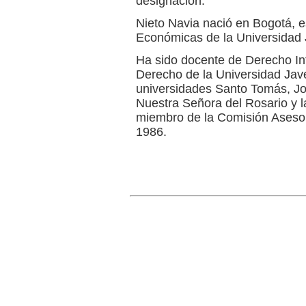
designación.
Nieto Navia nació en Bogotá, e
Económicas de la Universidad J
Ha sido docente de Derecho Int
Derecho de la Universidad Jave
universidades Santo Tomás, Jo
Nuestra Señora del Rosario y l
miembro de la Comisión Asesor
1986.