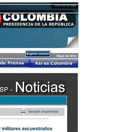
 militares secuestrados