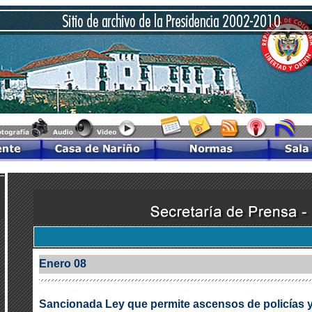
Enero 08
Sancionada Ley que permite ascensos de policías y