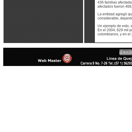
436 familias afectada
afectados fueron 468
La entidad agregó qu
considerable, dejan
Un ejemplo de esto, 
En el 2004, 629 mil p
colombianos, y en el 