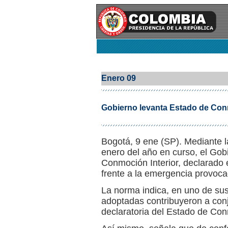
Enero 09
Gobierno levanta Estado de Conm
Bogotá, 9 ene (SP). Mediante l
enero del año en curso, el Gob
Conmoción Interior, declarado 
frente a la emergencia provoca
La norma indica, en uno de su
adoptadas contribuyeron a conj
declaratoria del Estado de Conm