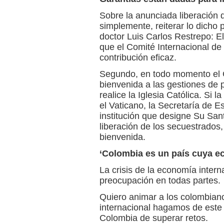
Sobre la anunciada liberación 
simplemente, reiterar lo dicho 
doctor Luis Carlos Restrepo: El
que el Comité Internacional de
contribución eficaz.
Segundo, en todo momento el G
bienvenida a las gestiones de 
realice la Iglesia Católica. Si l
el Vaticano, la Secretaría de E
institución que designe Su San
liberación de los secuestrados, 
bienvenida.
‘Colombia es un país cuya e
La crisis de la economía inter
preocupación en todas partes.
Quiero animar a los colombiano
internacional hagamos de este
Colombia de superar retos.