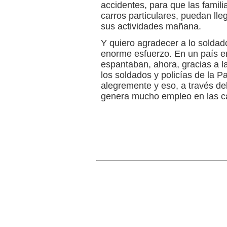
accidentes, para que las famil
carros particulares, puedan lleg
sus actividades mañana.
Y quiero agradecer a lo soldad
enorme esfuerzo. En un país en
espantaban, ahora, gracias a la
los soldados y policías de la P
alegremente y eso, a través de
genera mucho empleo en las carr