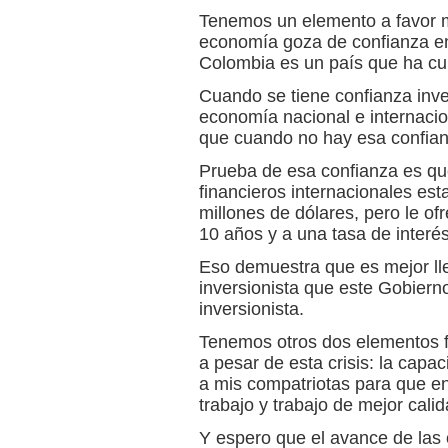
Tenemos un elemento a favor m
economía goza de confianza en
Colombia es un país que ha cul
Cuando se tiene confianza inve
economía nacional e internacion
que cuando no hay esa confian
Prueba de esa confianza es q
financieros internacionales est
millones de dólares, pero le of
10 años y a una tasa de interés
Eso demuestra que es mejor lle
inversionista que este Gobiern
inversionista.
Tenemos otros dos elementos f
a pesar de esta crisis: la capa
a mis compatriotas para que e
trabajo y trabajo de mejor cali
Y espero que el avance de las 