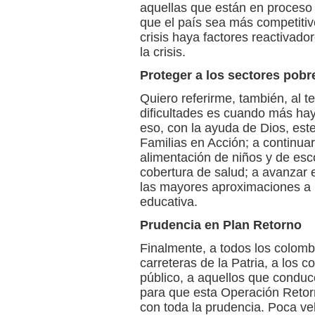
aquellas que están en proceso
que el país sea más competiti
crisis haya factores reactivado
la crisis.
Proteger a los sectores pobr
Quiero referirme, también, al t
dificultades es cuando más hay
eso, con la ayuda de Dios, est
Familias en Acción; a continua
alimentación de niños y de esc
cobertura de salud; a avanzar 
las mayores aproximaciones a l
educativa.
Prudencia en Plan Retorno
Finalmente, a todos los colomb
carreteras de la Patria, a los 
público, a aquellos que conduc
para que esta Operación Retor
con toda la prudencia. Poca ve