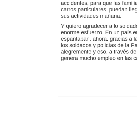
accidentes, para que las famil
carros particulares, puedan lleg
sus actividades mañana.
Y quiero agradecer a lo soldad
enorme esfuerzo. En un país en
espantaban, ahora, gracias a la
los soldados y policías de la P
alegremente y eso, a través de
genera mucho empleo en las carr