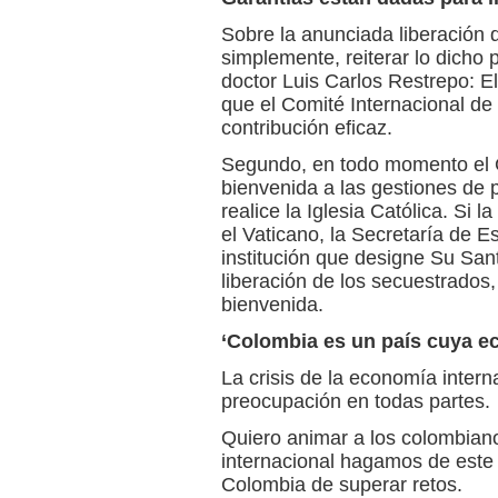
Sobre la anunciada liberación 
simplemente, reiterar lo dicho 
doctor Luis Carlos Restrepo: El
que el Comité Internacional de
contribución eficaz.
Segundo, en todo momento el G
bienvenida a las gestiones de 
realice la Iglesia Católica. Si l
el Vaticano, la Secretaría de E
institución que designe Su San
liberación de los secuestrados, 
bienvenida.
‘Colombia es un país cuya e
La crisis de la economía inter
preocupación en todas partes.
Quiero animar a los colombiano
internacional hagamos de este
Colombia de superar retos.