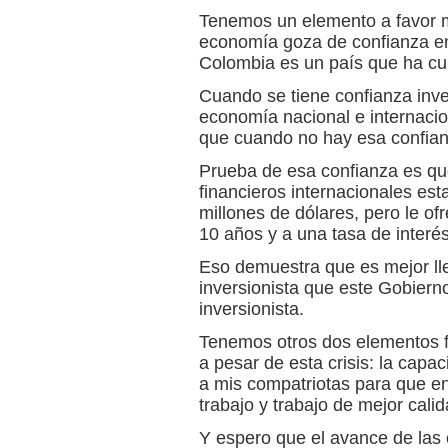
Tenemos un elemento a favor m
economía goza de confianza en
Colombia es un país que ha cul
Cuando se tiene confianza inve
economía nacional e internacion
que cuando no hay esa confian
Prueba de esa confianza es q
financieros internacionales est
millones de dólares, pero le of
10 años y a una tasa de interés
Eso demuestra que es mejor lle
inversionista que este Gobiern
inversionista.
Tenemos otros dos elementos f
a pesar de esta crisis: la capa
a mis compatriotas para que e
trabajo y trabajo de mejor cali
Y espero que el avance de las 