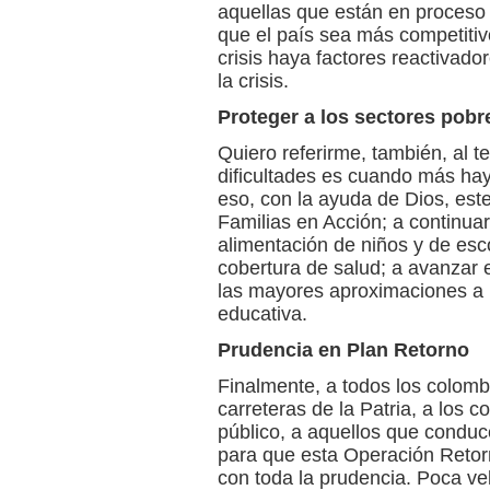
aquellas que están en proceso
que el país sea más competiti
crisis haya factores reactivado
la crisis.
Proteger a los sectores pobr
Quiero referirme, también, al t
dificultades es cuando más hay
eso, con la ayuda de Dios, est
Familias en Acción; a continua
alimentación de niños y de esc
cobertura de salud; a avanzar 
las mayores aproximaciones a l
educativa.
Prudencia en Plan Retorno
Finalmente, a todos los colomb
carreteras de la Patria, a los 
público, a aquellos que conduc
para que esta Operación Retor
con toda la prudencia. Poca ve