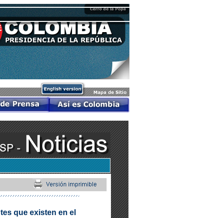
es que existen en el