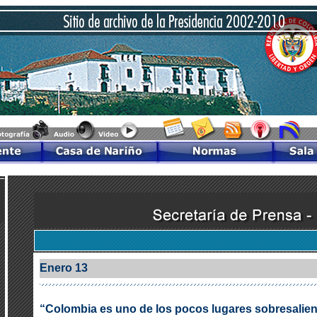
Enero 13
“Colombia es uno de los pocos lugares sobresalient