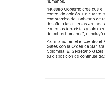
humanos.
“Nuestro Gobierno cree que el m
control de opinión. En cuanto m
compromiso del Gobierno de re
desafío a las Fuerzas Armadas 
contra los terroristas y totalme
derechos humanos”, concluyó e
Así mismo, en el encuentro el
Gates con la Orden de San Car
Colombia. El Secretario Gates
su disposición de continuar tra