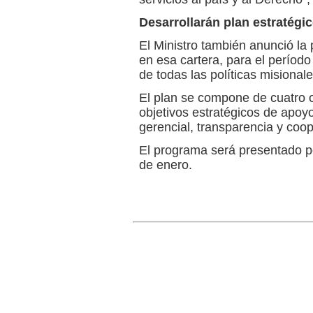
Desarrollarán plan estratégi
El Ministro también anunció la
en esa cartera, para el períod
de todas las políticas misionale
El plan se compone de cuatro ob
objetivos estratégicos de apoyo
gerencial, transparencia y coop
El programa será presentado p
de enero.