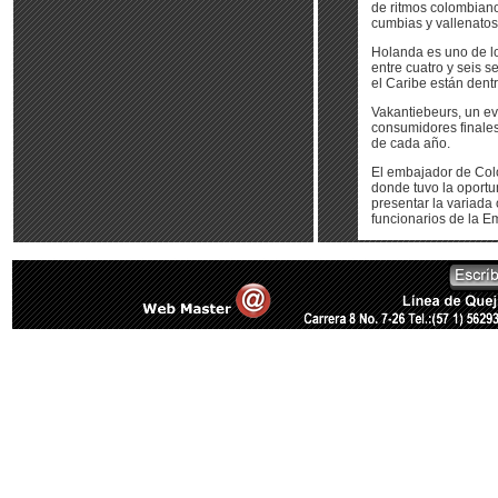
de ritmos colombianos
cumbias y vallenatos
Holanda es uno de lo
entre cuatro y seis 
el Caribe están dent
Vakantiebeurs, un ev
consumidores finales
de cada año.
El embajador de Colo
donde tuvo la oportu
presentar la variada 
funcionarios de la E