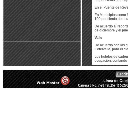
90 por ciento de ocu
En el Puente de Reye
En Municipios como M
100 por ciento de oc
De acuerdo al reporte
de diciembre y el pue
Valle
De acuerdo con las ci
Cotelvalle, para el c
Los hoteles de caden
ocupación, contando co