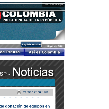
de donación de equipos en