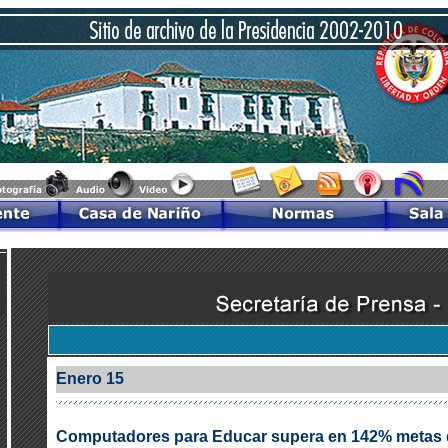
Enero 15
Computadores para Educar supera en 142% metas 