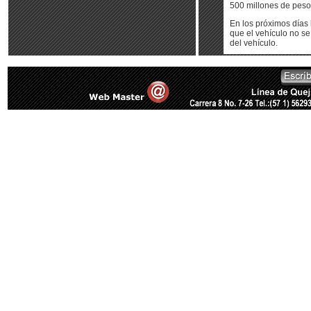
500 millones de peso
En los próximos días 
que el vehículo no se
del vehículo.