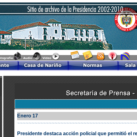
Enero 17
Presidente destaca acción policial que permitió el r