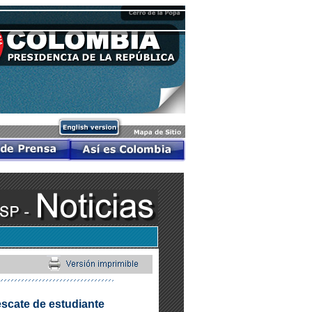
escate de estudiante