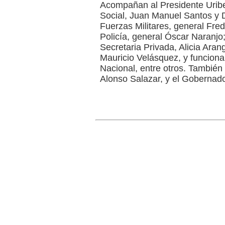
Acompañan al Presidente Uribe
Social, Juan Manuel Santos y 
Fuerzas Militares, general Fred
Policía, general Óscar Naranjo;
Secretaria Privada, Alicia Aran
Mauricio Velásquez, y funcionar
Nacional, entre otros. También 
Alonso Salazar, y el Gobernado