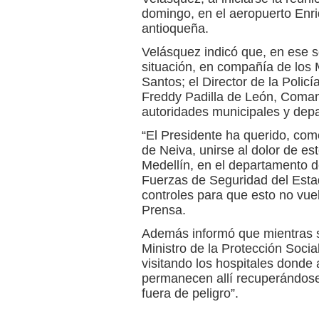
domingo, en el aeropuerto Enri
antioqueña.
Velásquez indicó que, en ese se
situación, en compañía de los
Santos; el Director de la Polic
Freddy Padilla de León, Comand
autoridades municipales y dep
“El Presidente ha querido, com
de Neiva, unirse al dolor de es
Medellín, en el departamento de
Fuerzas de Seguridad del Esta
controles para que esto no vuel
Prensa.
Además informó que mientras se
Ministro de la Protección Socia
visitando los hospitales donde
permanecen allí recuperándose
fuera de peligro”.