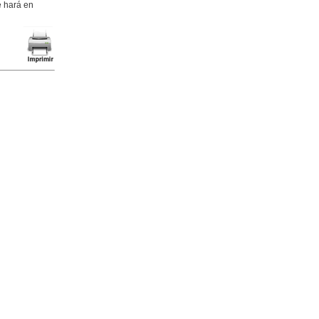
e hará en