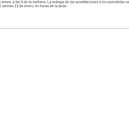
 enero, a las 9 de la mañana. La entrega de las acreditaciones a los periodistas s
 viernes 23 de enero, en horas de la tarde.