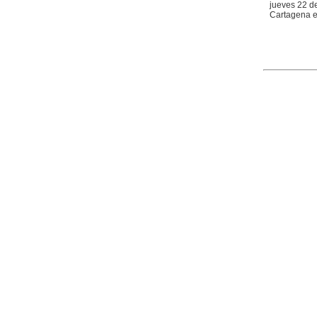
jueves 22 de
Cartagena el