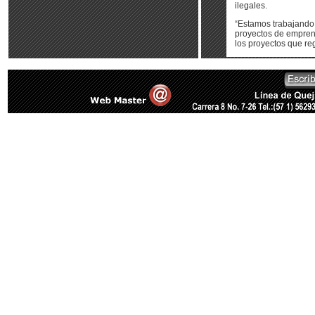
ilegales.
“Estamos trabajando
proyectos de emprend
los proyectos que reg