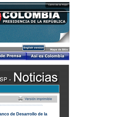
nco de Desarrollo de la