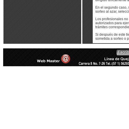
dirigido únicamente a
En el segundo caso, s
sorteo al azar, selec
Los profesionales no 
autorizados para ejer
trámites correspondie
Si después de este ti
sometida a sorteo o 