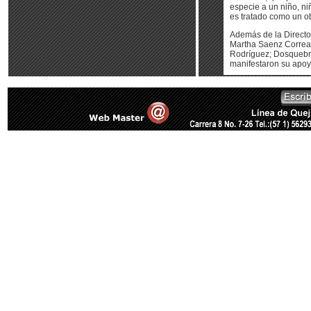
especie a un niño, n
es tratado como un o
Además de la Director
Martha Saenz Correa,
Rodríguez; Dosquebra
manifestaron su apoy