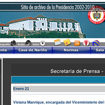
Enero 21
Viviana Manrique, encargada del Viceministerio del I