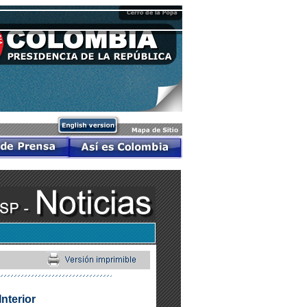
nterior