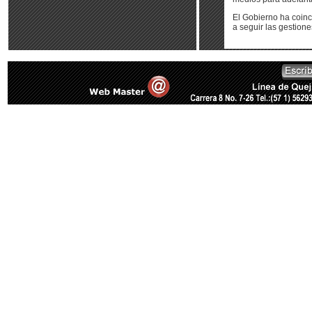
El Gobierno ha coinc
a seguir las gestione