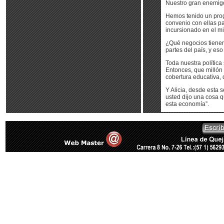
Nuestro gran enemigo 
Hemos tenido un pro
convenio con ellas pa
incursionado en el mi
¿Qué negocios tienen
partes del país, y e
Toda nuestra política
Entonces, que millón 
cobertura educativa, d
Y Alicia, desde esta
usted dijo una cosa 
esta economía”.