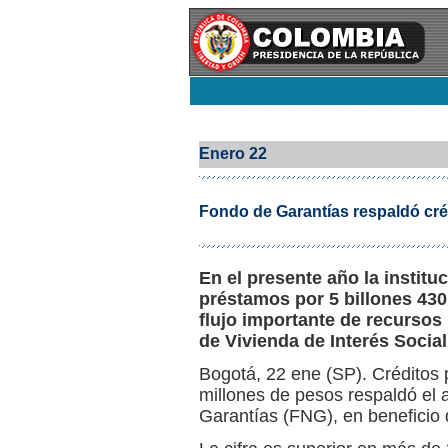
Enero 22
Fondo de Garantías respaldó créd
En el presente año la institu
préstamos por 5 billones 430
flujo importante de recurso
de Vivienda de Interés Social
Bogotá, 22 ene (SP). Créditos p
millones de pesos respaldó el
Garantías (FNG), en beneficio 