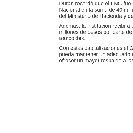
Durán recordó que el FNG fue c
Nacional en la suma de 40 mil 
del Ministerio de Hacienda y d
Además, la institución recibirá 
millones de pesos por parte de 
Bancoldex.
Con estas capitalizaciones el 
pueda mantener un adecuado rit
ofrecer un mayor respaldo a las