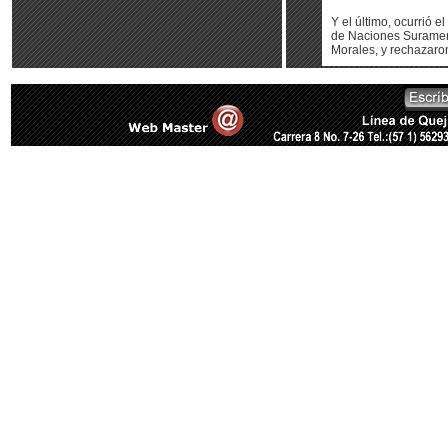
Y el último, ocurrió 
de Naciones Surameri
Morales, y rechazaron