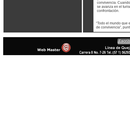
convivencia. Cuando
se avanza en el turi
confrontación.
“Todo el mundo que es
de convivencia”, punt