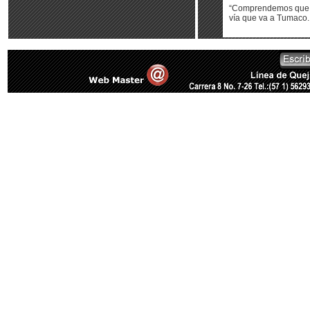
“Comprendemos que h
vía que va a Tumaco. 