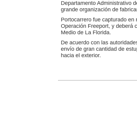
Departamento Administrativo de
grande organización de fabrica
Portocarrero fue capturado en 
Operación Freeport, y deberá c
Medio de La Florida.
De acuerdo con las autoridades,
envío de gran cantidad de estu
hacia el exterior.