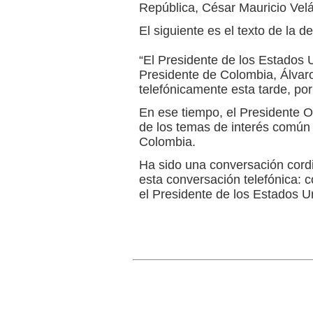
República, César Mauricio Vel
El siguiente es el texto de la d
“El Presidente de los Estados
Presidente de Colombia, Álvar
telefónicamente esta tarde, por
En ese tiempo, el Presidente 
de los temas de interés común
Colombia.
Ha sido una conversación cordia
esta conversación telefónica: 
el Presidente de los Estados U