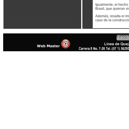
Igualmente, el hecho 
Brasil, que quieran vi
Además, resalta el im
caso de la construcc