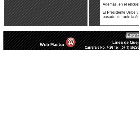
Además, en el encuen
El Presidente Uribe y
pasado, durante la A