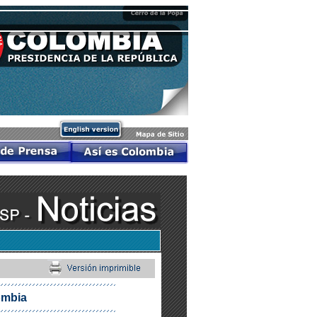
ombia