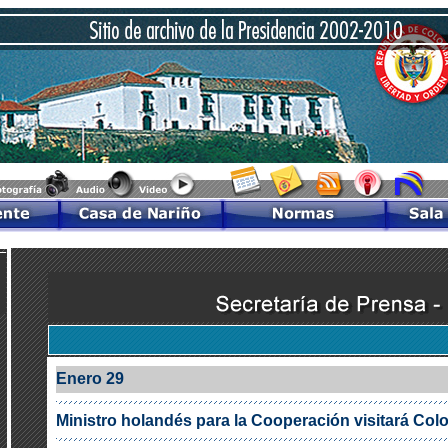
Enero 29
Ministro holandés para la Cooperación visitará Col