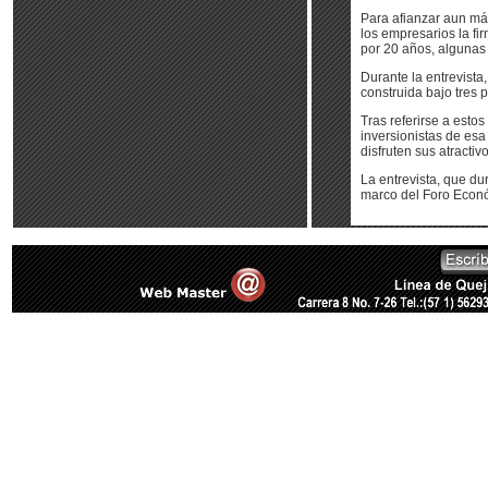
Para afianzar aun má
los empresarios la fi
por 20 años, algunas
Durante la entrevista
construida bajo tres p
Tras referirse a esto
inversionistas de esa
disfruten sus atractivo
La entrevista, que du
marco del Foro Econó