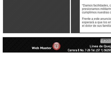
“Damos facilidades, 
presionamos militarme
cumplimos nuestras of
Frente a este anuncio
esperará a que los e
el dolor de sus familia